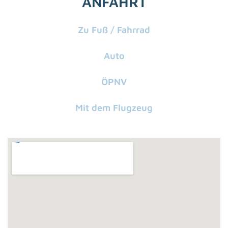
ANFAHRT
Zu Fuß / Fahrrad
Auto
ÖPNV
Mit dem Flugzeug