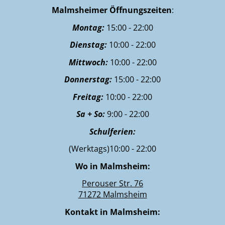
Malmsheimer Öffnungszeiten
:
Montag:
15:00 - 22:00
Dienstag:
10:00 - 22:00
Mittwoch:
10:00 - 22:00
Donnerstag:
15:00 - 22:00
Freitag:
10:00 - 22:00
Sa + So:
9:00 - 22:00
Schulferien:
(Werktags)10:00 - 22:00
Wo in Malmsheim:
Perouser Str. 76
71272 Malmsheim
Kontakt in Malmsheim: