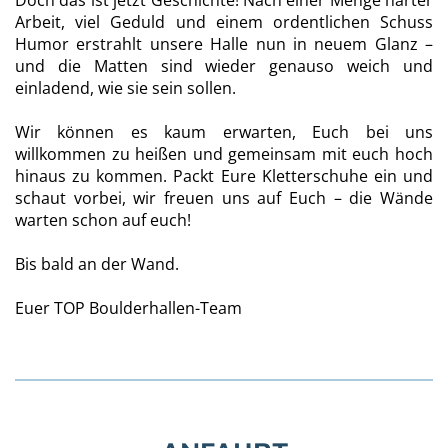
Arbeit, viel Geduld und einem ordentlichen Schuss
Humor erstrahlt unsere Halle nun in neuem Glanz –
und die Matten sind wieder genauso weich und
einladend, wie sie sein sollen.
Wir können es kaum erwarten, Euch bei uns
willkommen zu heißen und gemeinsam mit euch hoch
hinaus zu kommen. Packt Eure Kletterschuhe ein und
schaut vorbei, wir freuen uns auf Euch – die Wände
warten schon auf euch!
Bis bald an der Wand.
Euer TOP Boulderhallen-Team