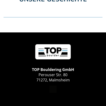
TOP Bouldering GmbH
Perouser Str. 80
71272, Malmsheim